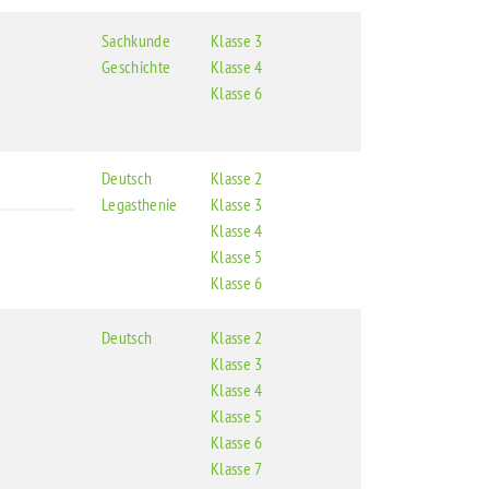
Sachkunde
Klasse 3
Geschichte
Klasse 4
Klasse 6
Deutsch
Klasse 2
Legasthenie
Klasse 3
Klasse 4
Klasse 5
Klasse 6
Deutsch
Klasse 2
Klasse 3
Klasse 4
Klasse 5
Klasse 6
Klasse 7