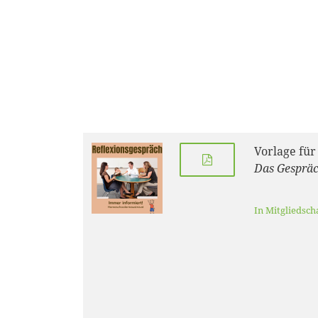
Vorlage für
Das Gespräc
In Mitgliedsch