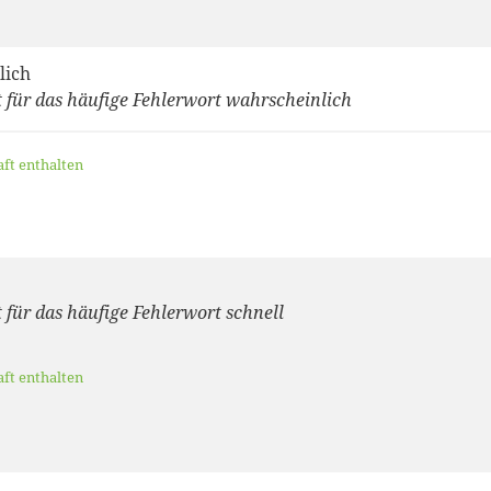
lich
 für das häufige Fehlerwort wahrscheinlich
aft enthalten
 für das häufige Fehlerwort schnell
aft enthalten