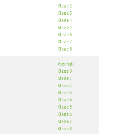
Klasse 2
Klasse 3
Klasse 4
Klasse 5
Klasse 6
Klasse 7
Klasse 8
Vorschule
Klasse 9
Klasse 1
Klasse 2
Klasse 3
Klasse 4
Klasse 5
Klasse 6
Klasse 7
Klasse 8