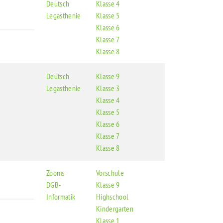
Deutsch
Klasse 4
Legasthenie
Klasse 5
Klasse 6
Klasse 7
Klasse 8
Deutsch
Klasse 9
Legasthenie
Klasse 3
Klasse 4
Klasse 5
Klasse 6
Klasse 7
Klasse 8
Zooms
Vorschule
DGB-
Klasse 9
Informatik
Highschool
Kindergarten
Klasse 1