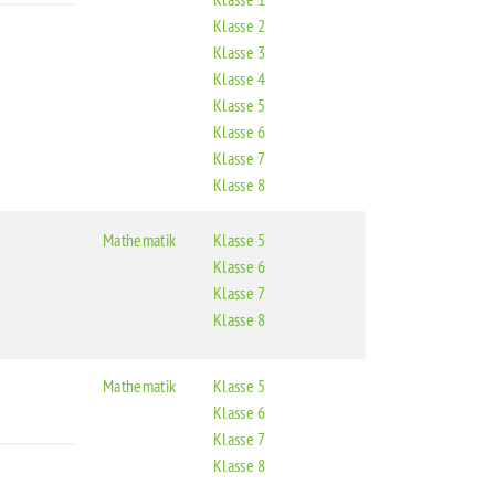
Klasse 2
Klasse 3
Klasse 4
Klasse 5
Klasse 6
Klasse 7
Klasse 8
Mathematik
Klasse 5
Klasse 6
Klasse 7
Klasse 8
Mathematik
Klasse 5
Klasse 6
Klasse 7
Klasse 8