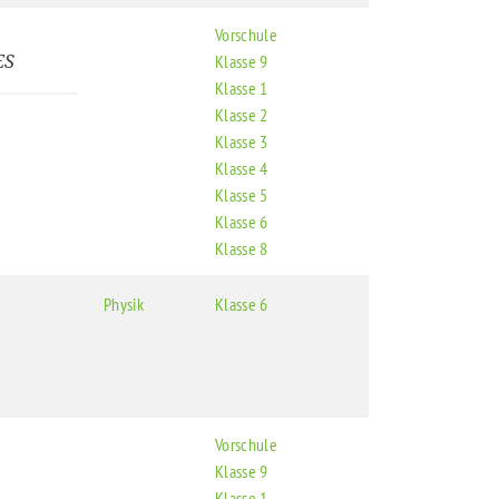
Vorschule
ES
Klasse 9
Klasse 1
Klasse 2
Klasse 3
Klasse 4
Klasse 5
Klasse 6
Klasse 8
Physik
Klasse 6
Vorschule
Klasse 9
Klasse 1