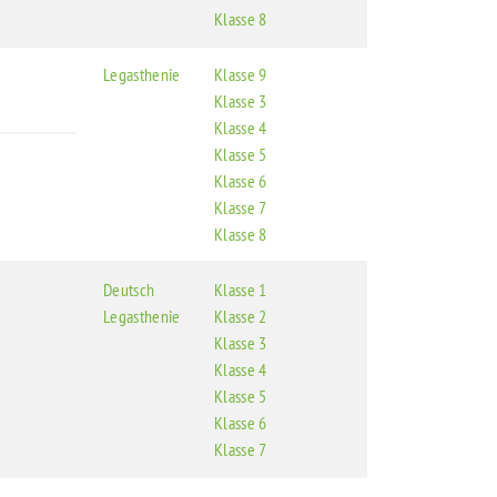
Klasse 8
Legasthenie
Klasse 9
Klasse 3
Klasse 4
Klasse 5
Klasse 6
Klasse 7
Klasse 8
Deutsch
Klasse 1
Legasthenie
Klasse 2
Klasse 3
Klasse 4
Klasse 5
Klasse 6
Klasse 7