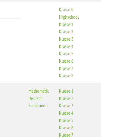
Klasse 9
Highschool
Klasse 1
Klasse 2
Klasse 3
Klasse 4
Klasse 5
Klasse 6
Klasse 7
Klasse 8
Mathematik
Klasse 1
Deutsch
Klasse 2
Sachkunde
Klasse 3
Klasse 4
Klasse 5
Klasse 6
Klasse 7