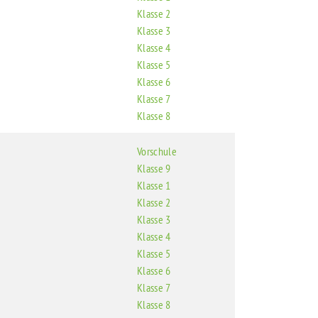
Klasse 2
Klasse 3
Klasse 4
Klasse 5
Klasse 6
Klasse 7
Klasse 8
Vorschule
Klasse 9
Klasse 1
Klasse 2
Klasse 3
Klasse 4
Klasse 5
Klasse 6
Klasse 7
Klasse 8