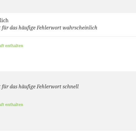
lich
 für das häufige Fehlerwort wahrscheinlich
aft enthalten
 für das häufige Fehlerwort schnell
aft enthalten