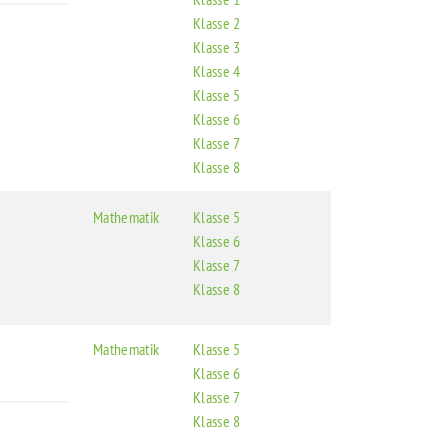
Klasse 2
Klasse 3
Klasse 4
Klasse 5
Klasse 6
Klasse 7
Klasse 8
Mathematik
Klasse 5
Klasse 6
Klasse 7
Klasse 8
Mathematik
Klasse 5
Klasse 6
Klasse 7
Klasse 8