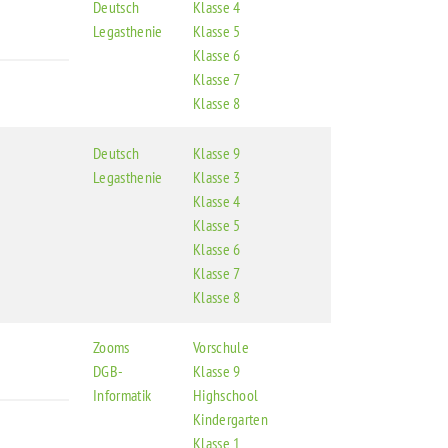
Deutsch
Klasse 4
Legasthenie
Klasse 5
Klasse 6
Klasse 7
Klasse 8
Deutsch
Klasse 9
Legasthenie
Klasse 3
Klasse 4
Klasse 5
Klasse 6
Klasse 7
Klasse 8
Zooms
Vorschule
DGB-
Klasse 9
Informatik
Highschool
Kindergarten
Klasse 1