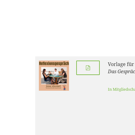
Vorlage für
Das Gespräc
In Mitgliedsch