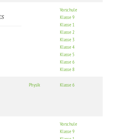
Vorschule
ES
Klasse 9
Klasse 1
Klasse 2
Klasse 3
Klasse 4
Klasse 5
Klasse 6
Klasse 8
Physik
Klasse 6
Vorschule
Klasse 9
Klasse 1