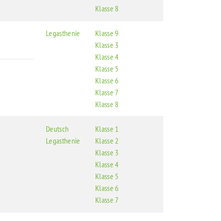
Klasse 8
Legasthenie
Klasse 9
Klasse 3
Klasse 4
Klasse 5
Klasse 6
Klasse 7
Klasse 8
Deutsch
Klasse 1
Legasthenie
Klasse 2
Klasse 3
Klasse 4
Klasse 5
Klasse 6
Klasse 7