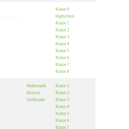
Klasse 9
Highschool
Klasse 1
Klasse 2
Klasse 3
Klasse 4
Klasse 5
Klasse 6
Klasse 7
Klasse 8
Mathematik
Klasse 1
Deutsch
Klasse 2
Sachkunde
Klasse 3
Klasse 4
Klasse 5
Klasse 6
Klasse 7