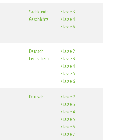
Sachkunde
Klasse 3
Geschichte
Klasse 4
Klasse 6
Deutsch
Klasse 2
Legasthenie
Klasse 3
Klasse 4
Klasse 5
Klasse 6
Deutsch
Klasse 2
Klasse 3
Klasse 4
Klasse 5
Klasse 6
Klasse 7