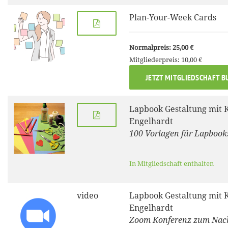
Plan-Your-Week Cards
Normalpreis: 25,00 €
Mitgliederpreis: 10,00 €
JETZT MITGLIEDSCHAFT B
Lapbook Gestaltung mit 
Engelhardt
100 Vorlagen für Lapbook
In Mitgliedschaft enthalten
video
Lapbook Gestaltung mit 
Engelhardt
Zoom Konferenz zum Nac