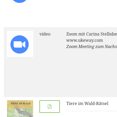
video
Zoom mit Carina Stellnbe
www.ukeway.com
Zoom Meeting zum Nach
Tiere im Wald-Rätsel