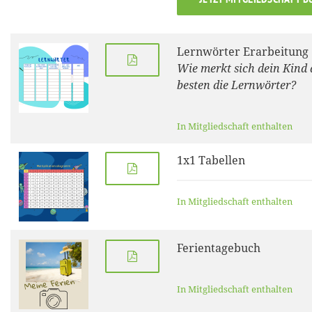
Lernwörter Erarbeitung
Wie merkt sich dein Kind
besten die Lernwörter?
In Mitgliedschaft enthalten
1x1 Tabellen
In Mitgliedschaft enthalten
Ferientagebuch
In Mitgliedschaft enthalten