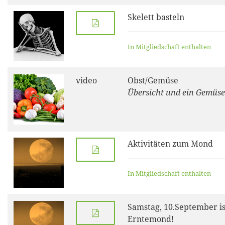
Skelett basteln
In Mitgliedschaft enthalten
video
Obst/Gemüse
Übersicht und ein Gemüse
Aktivitäten zum Mond
In Mitgliedschaft enthalten
Samstag, 10.September is
Erntemond!