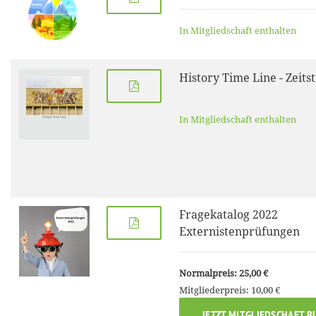
In Mitgliedschaft enthalten
History Time Line - Zeits
In Mitgliedschaft enthalten
Fragekatalog 2022
Externistenprüfungen
Normalpreis: 25,00 €
Mitgliederpreis: 10,00 €
JETZT MITGLIEDSCHAFT B