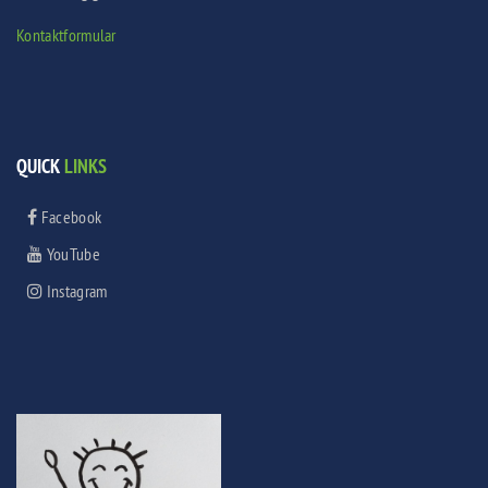
Kontaktformular
QUICK
LINKS
Facebook
YouTube
Instagram