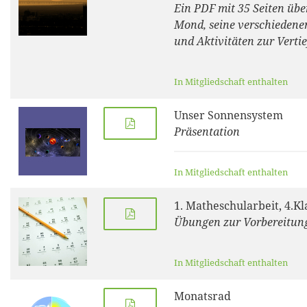
Ein PDF mit 35 Seiten übe
Mond, seine verschieden
und Aktivitäten zur Verti
In Mitgliedschaft enthalten
Unser Sonnensystem
Präsentation
In Mitgliedschaft enthalten
1. Matheschularbeit, 4.Kl
Übungen zur Vorbereitun
In Mitgliedschaft enthalten
Monatsrad