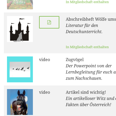
In Mitgliedschaft enthalten
Abschreibheft Wölfe ums
Literatur für den
Deutschunterricht.
In Mitgliedschaft enthalten
video
Zugvögel
Der Powerpoint von der
Lernbegleitung für euch a
zum Nachschauen.
video
Artikel sind wichtig!
Ein artikelloser Witz und 
Fakten über Österreich!