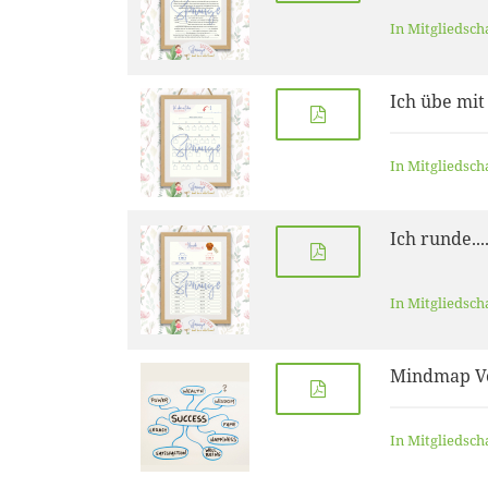
In Mitgliedsch
Ich übe mit
In Mitgliedsch
Ich runde...
In Mitgliedsch
Mindmap V
In Mitgliedsch