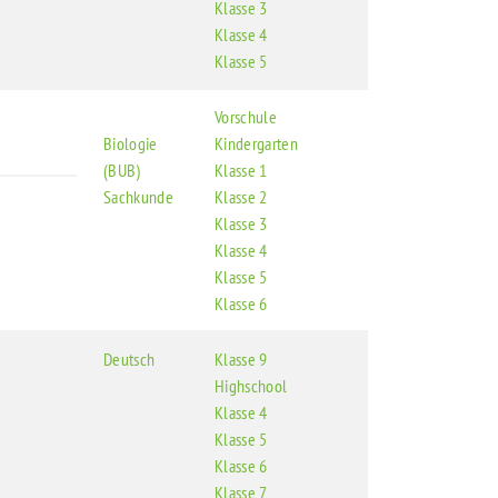
Klasse 3
Klasse 4
Klasse 5
Vorschule
Biologie
Kindergarten
(BUB)
Klasse 1
Sachkunde
Klasse 2
Klasse 3
Klasse 4
Klasse 5
Klasse 6
Deutsch
Klasse 9
Highschool
Klasse 4
Klasse 5
Klasse 6
Klasse 7