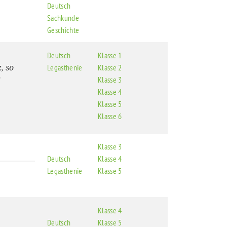
Deutsch
Sachkunde
Geschichte
Deutsch
Klasse 1
, so
Legasthenie
Klasse 2
Klasse 3
Klasse 4
Klasse 5
Klasse 6
Klasse 3
Deutsch
Klasse 4
Legasthenie
Klasse 5
Klasse 4
Deutsch
Klasse 5