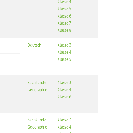
Klasse 4
Klasse 5
Klasse 6
Klasse 7
Klasse 8
Deutsch
Klasse 3
Klasse 4
Klasse 5
Sachkunde
Klasse 3
Geographie
Klasse 4
Klasse 6
Sachkunde
Klasse 3
Geographie
Klasse 4