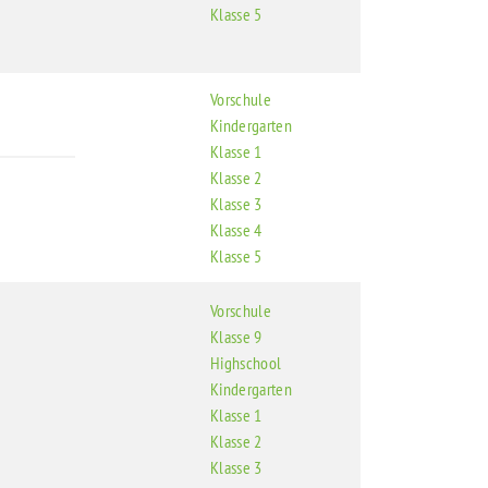
Klasse 5
Vorschule
Kindergarten
Klasse 1
Klasse 2
Klasse 3
Klasse 4
Klasse 5
Vorschule
Klasse 9
Highschool
Kindergarten
Klasse 1
Klasse 2
Klasse 3