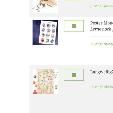
In Mitgliedsch
Poster Mo
Lerne noch
In Mitgliedsch
Langweilig
In Mitgliedsch