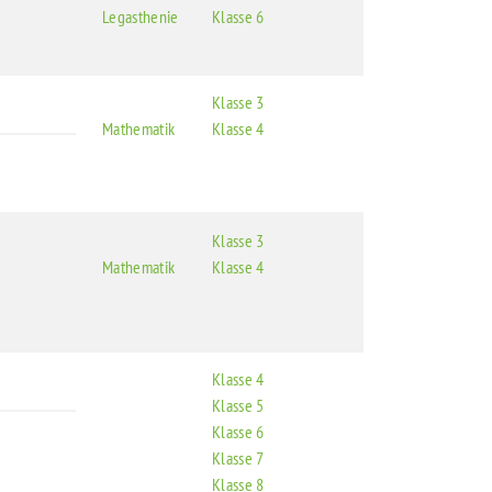
Legasthenie
Klasse 6
Klasse 3
Mathematik
Klasse 4
Klasse 3
Mathematik
Klasse 4
Klasse 4
Klasse 5
Klasse 6
Klasse 7
Klasse 8