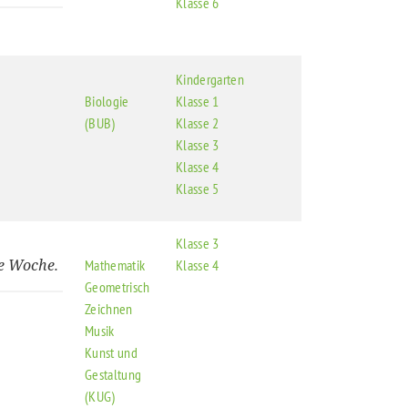
Klasse 6
Kindergarten
Biologie
Klasse 1
(BUB)
Klasse 2
Klasse 3
Klasse 4
Klasse 5
Klasse 3
ne Woche.
Mathematik
Klasse 4
Geometrisch
Zeichnen
Musik
Kunst und
Gestaltung
(KUG)