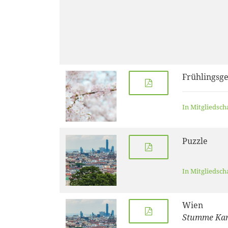
Frühlingsge
In Mitgliedsch
Puzzle
In Mitgliedsch
Wien
Stumme Kar