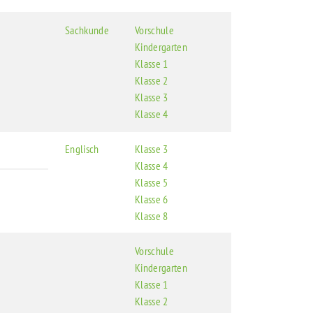
Sachkunde
Vorschule
Kindergarten
Klasse 1
Klasse 2
Klasse 3
Klasse 4
Englisch
Klasse 3
Klasse 4
Klasse 5
Klasse 6
Klasse 8
Vorschule
Kindergarten
Klasse 1
Klasse 2