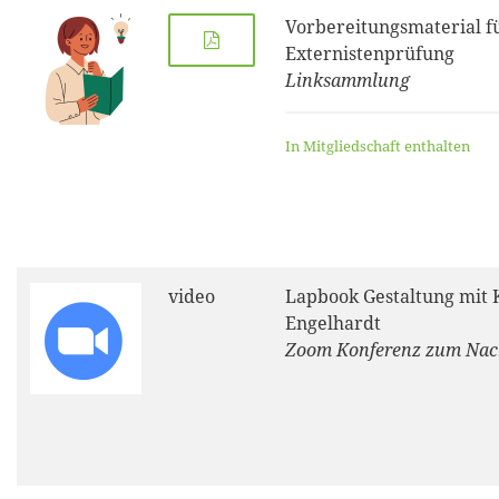
Vorbereitungsmaterial fü
Externistenprüfung
Linksammlung
In Mitgliedschaft enthalten
video
Lapbook Gestaltung mit 
Engelhardt
Zoom Konferenz zum Na