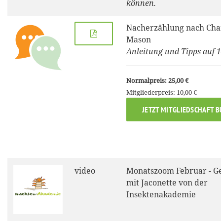
können.
Nacherzählung nach Cha
Mason
Anleitung und Tipps auf 1
Normalpreis: 25,00 €
Mitgliederpreis: 10,00 €
JETZT MITGLIEDSCHAFT 
video
Monatszoom Februar - G
mit Jaconette von der
Insektenakademie