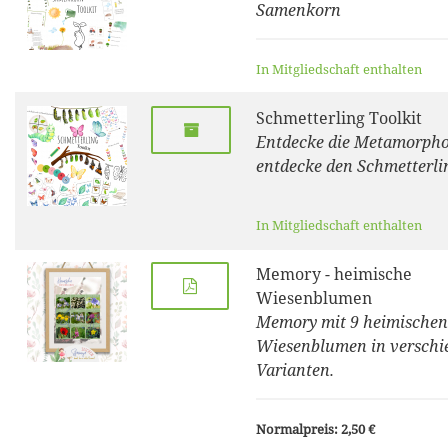
Samenkorn
In Mitgliedschaft enthalten
Schmetterling Toolkit
Entdecke die Metamorpho
entdecke den Schmetterli
In Mitgliedschaft enthalten
Memory - heimische
Wiesenblumen
Memory mit 9 heimischen
Wiesenblumen in verschi
Varianten.
Normalpreis: 2,50 €