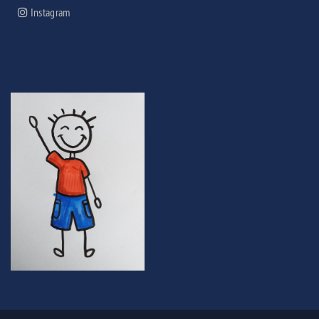
Instagram