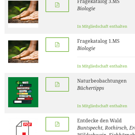
Fragekatalog 3.MS
Biologie
In Mitgliedschaft enthalten
Fragekatalog 1.MS
Biologie
In Mitgliedschaft enthalten
Naturbeobachtungen
Büchertipps
In Mitgliedschaft enthalten
Entdecke den Wald
Buntspecht, Rothirsch, Er