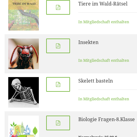
Tiere im Wald-Rätsel
In Mitgliedschaft enthalten
Insekten
In Mitgliedschaft enthalten
Skelett basteln
In Mitgliedschaft enthalten
Biologie Fragen-8.Klasse