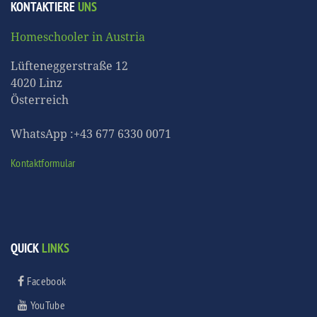
KONTAKTIERE
UNS
Homeschooler in Austria
Lüfteneggerstraße 12
4020 Linz
Österreich
WhatsApp :+43 677 6330 0071
Kontaktformular
QUICK
LINKS
Facebook
YouTube