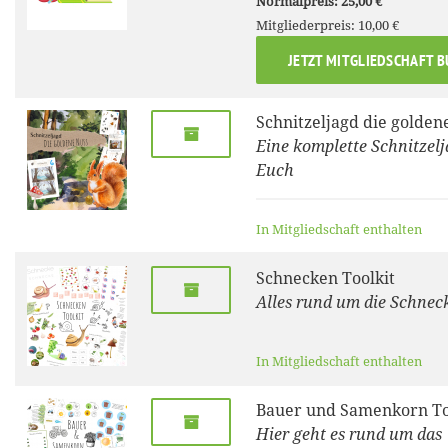
Normalpreis: 25,00 €
Mitgliederpreis: 10,00 €
JETZT MITGLIEDSCHAFT 
Schnitzeljagd die golden
Eine komplette Schnitzelj
Euch
In Mitgliedschaft enthalten
Schnecken Toolkit
Alles rund um die Schnec
In Mitgliedschaft enthalten
Bauer und Samenkorn To
Hier geht es rund um das