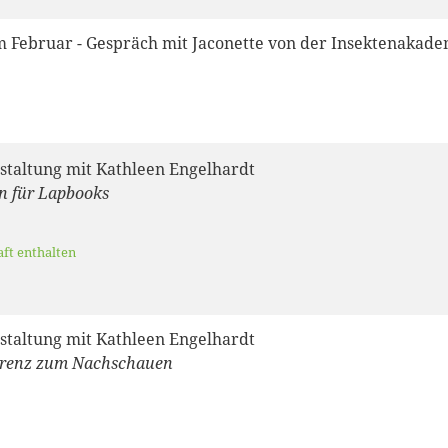
 Februar - Gespräch mit Jaconette von der Insektenakade
staltung mit Kathleen Engelhardt
n für Lapbooks
aft enthalten
staltung mit Kathleen Engelhardt
renz zum Nachschauen