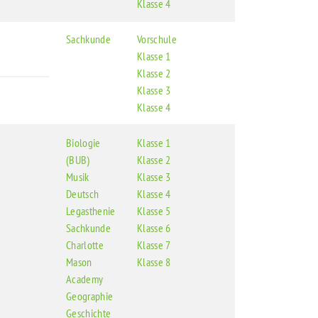
Klasse 4
Sachkunde
Vorschule
Klasse 1
Klasse 2
Klasse 3
Klasse 4
Biologie
Klasse 1
(BUB)
Klasse 2
Musik
Klasse 3
Deutsch
Klasse 4
Legasthenie
Klasse 5
Sachkunde
Klasse 6
Charlotte
Klasse 7
Mason
Klasse 8
Academy
Geographie
Geschichte