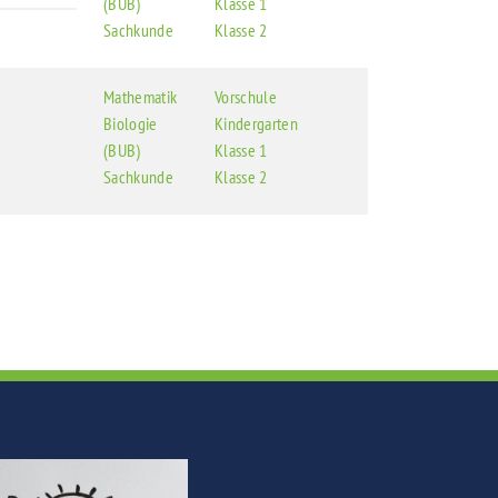
(BUB)
Klasse 1
Sachkunde
Klasse 2
Mathematik
Vorschule
Biologie
Kindergarten
(BUB)
Klasse 1
Sachkunde
Klasse 2