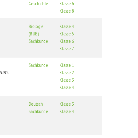
Geschichte
Klasse 6
Klasse 8
Biologie
Klasse 4
(BUB)
Klasse 5
Sachkunde
Klasse 6
Klasse 7
Sachkunde
Klasse 1
uen.
Klasse 2
Klasse 3
Klasse 4
Deutsch
Klasse 3
Sachkunde
Klasse 4