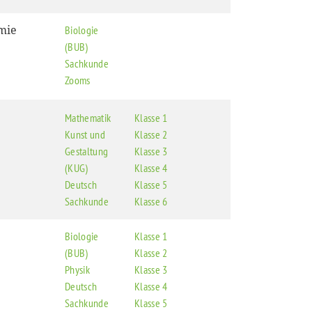
mie
Biologie
(BUB)
Sachkunde
Zooms
Mathematik
Klasse 1
Kunst und
Klasse 2
Gestaltung
Klasse 3
(KUG)
Klasse 4
Deutsch
Klasse 5
Sachkunde
Klasse 6
Biologie
Klasse 1
(BUB)
Klasse 2
Physik
Klasse 3
Deutsch
Klasse 4
Sachkunde
Klasse 5