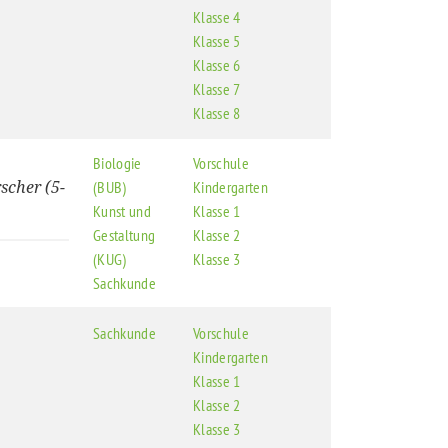
Klasse 4
Klasse 5
Klasse 6
Klasse 7
Klasse 8
Biologie
Vorschule
scher (5-
(BUB)
Kindergarten
Kunst und
Klasse 1
Gestaltung
Klasse 2
(KUG)
Klasse 3
Sachkunde
Sachkunde
Vorschule
Kindergarten
Klasse 1
Klasse 2
Klasse 3