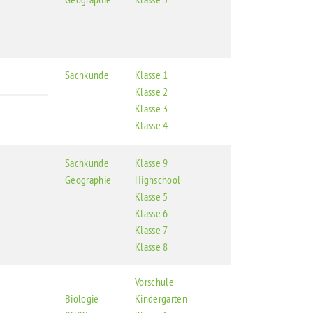
Sachkunde
Klasse 1
Klasse 2
Klasse 3
Klasse 4
Sachkunde
Klasse 9
Geographie
Highschool
Klasse 5
Klasse 6
Klasse 7
Klasse 8
Vorschule
Biologie
Kindergarten