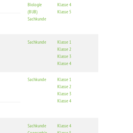
Biologie
Klasse 4
(BUB)
Klasse 5
Sachkunde
Sachkunde
Klasse 1
Klasse 2
Klasse 3
Klasse 4
Sachkunde
Klasse 1
Klasse 2
Klasse 3
Klasse 4
Sachkunde
Klasse 4
Geographie
Klasse 5